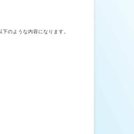
以下のような内容になります。