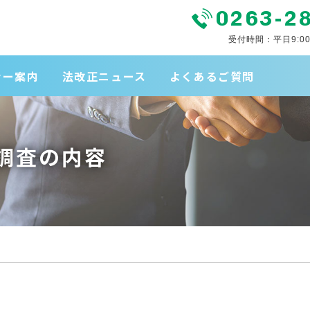
0263-2
受付時間：平日9:00
ナー案内
法改正ニュース
よくあるご質問
調査の内容