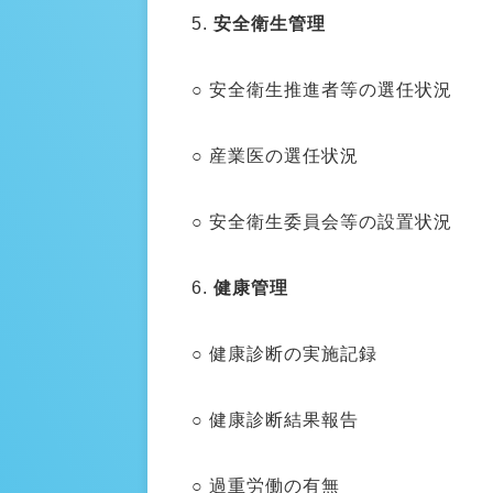
5.
安全衛生管理
○ 安全衛生推進者等の選任状況
○ 産業医の選任状況
○ 安全衛生委員会等の設置状況
6.
健康管理
○ 健康診断の実施記録
○ 健康診断結果報告
○ 過重労働の有無