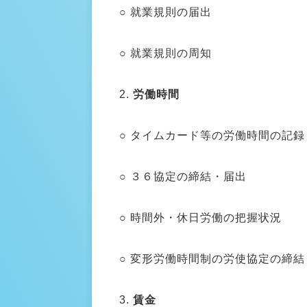
○ 就業規則の届出
○ 就業規則の周知
2.
労働時間
○ タイムカード等の労働時間の記録
○ ３６協定の締結・届出
○ 時間外・休日労働の把握状況
○ 変形労働時間制の労使協定の締
3.
賃金