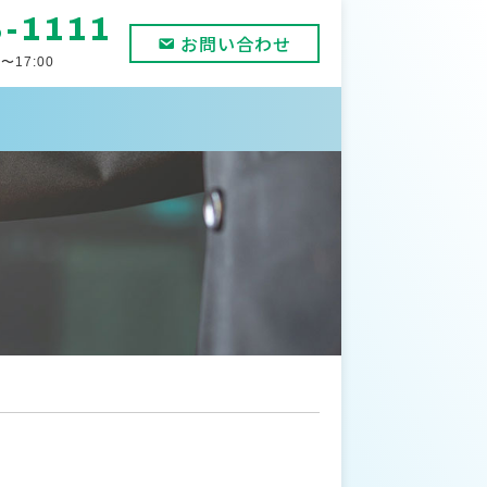
8-1111
お問い合わせ
〜17:00