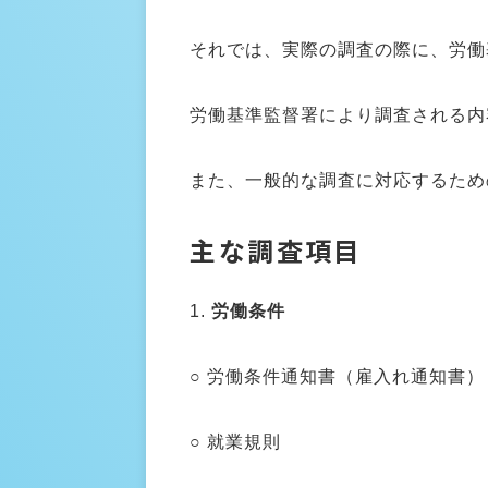
それでは、実際の調査の際に、労働
労働基準監督署により調査される内
また、一般的な調査に対応するため
主な調査項目
1.
労働条件
○ 労働条件通知書（雇入れ通知書）
○ 就業規則