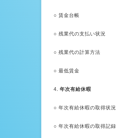
○ 賃金台帳
○ 残業代の支払い状況
○ 残業代の計算方法
○ 最低賃金
4.
年次有給休暇
○ 年次有給休暇の取得状況
○ 年次有給休暇の取得記録