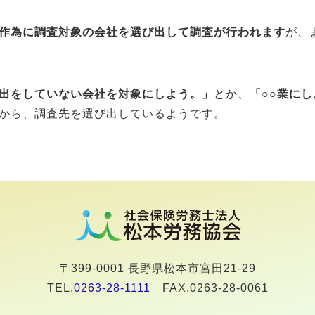
作為に調査対象の会社を選び出して調査が行われます
が、
出をしていない会社を対象にしよう。」
とか、
「○○業に
から、調査先を選び出しているようです。
〒399-0001 長野県松本市宮田21-29
TEL.
0263-28-1111
FAX.0263-28-0061