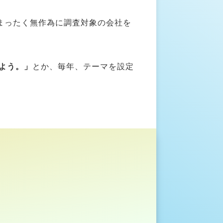
まったく無作為に調査対象の会社を
しよう。」
とか、毎年、テーマを設定