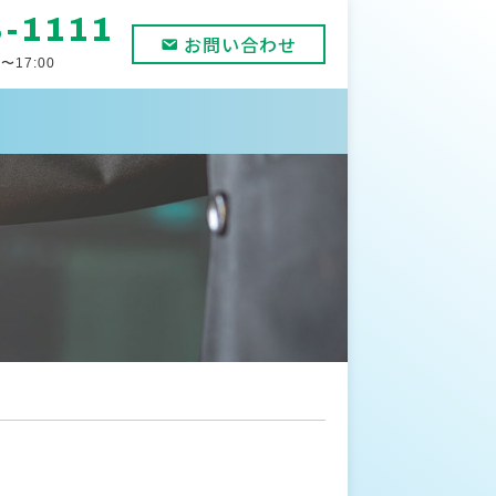
8-1111
お問い合わせ
〜17:00