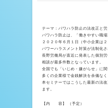
テーマ：パワハラ防止の法改正と労
パワハラ防止は、「働きやすい職場
２０２０年６月１日（中小企業は２
パワーハラスメント対策が法制化さ
長野労働局が直近に発表した個別労
相談が最多件数となっています。
全国でも「いじめ・嫌がらせ」に関
多くの企業様で金銭解決を余儀なく
本セミナーではこうした最新の法改
ます。
【内 容】 （予定）