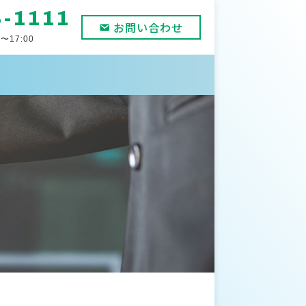
8-1111
お問い合わせ
〜17:00
」