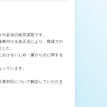
まや必須の経営課題です。
義務付ける改正法により、職場での
ました。
におけるいじめ・嫌がらせに関する
なっています。
企業対応について解説していただき