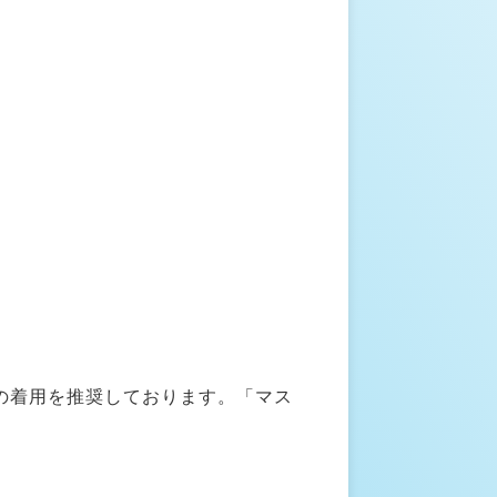
の着用を推奨しております。「マス